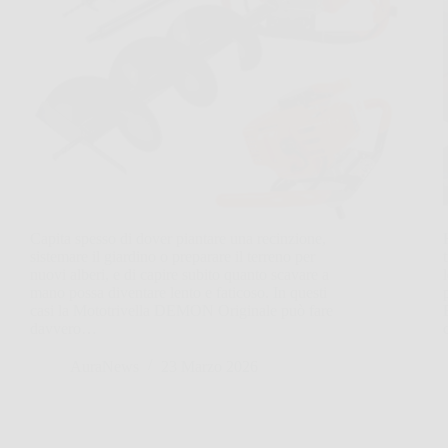
Capita spesso di dover piantare una recinzione,
sistemare il giardino o preparare il terreno per
nuovi alberi, e di capire subito quanto scavare a
mano possa diventare lento e faticoso. In questi
casi la Mototrivella DEMON Originale può fare
davvero…
AuraNews
23 Marzo 2026