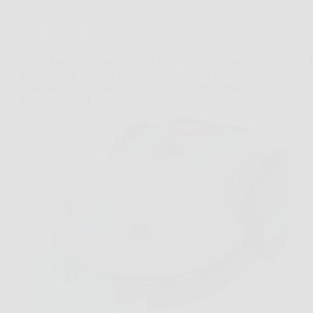
Offerte
V100 Robot Tagliaerba Senza Filo Perimetrale con
Navigazione Visiva e Rilevamento di 150 Ostacoli,
Batteria 4,0 Ah e Lama di Ricambio Inclusa: Prato
Perfetto Senza Fatica!