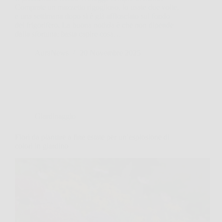
Comprate un mazzetto rigoglioso, lo usate due volte,
e una settimana dopo si è già afflosciato sul fondo
del frigorifero. La buona notizia è che non dipende
dalla sfortuna: basta capire cosa…
AuraNews
20 Novembre 2025
Giardinaggio
Fiori da piantare a fine estate per un’esplosione di
colori in giardino