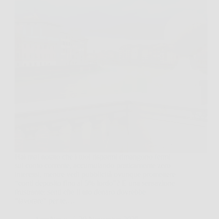
Hai mai notato che i tuoi risparmi rimangono fermi
sul conto corrente, accumulando praticamente zero
interessi, mentre vedi pubblicità ovunque promettere
“conti deposito fino al 5% lordo”? È una sensazione
frustrante: senti che il tuo denaro dovrebbe
“lavorare” per te,…