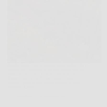
Quando agosto volge al termine, molti credono che il
giardino sia condannato a una lenta agonia fino alla
primavera successiva. I colori scompaiono, le
fioriture “storiche” dell’estate lasciano spazio a
fogliame spento, e tutto sembra destinato al grigio
autunnale. Eppure,…
AuraNews
19 Novembre 2025