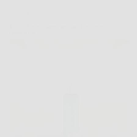
Offerte
Kerastin Serum: il segreto per capelli forti, luminosi
e pieni di vita