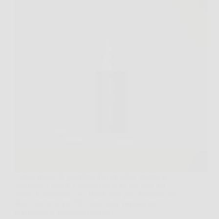
Capita spesso di guardarsi allo specchio mentre si
sistemano i capelli e notare una zona più rada del
solito. In momenti così, Hairtivator può diventare un
aiuto concreto, perché è uno spray pensato per
contrastare la caduta dei capelli e…