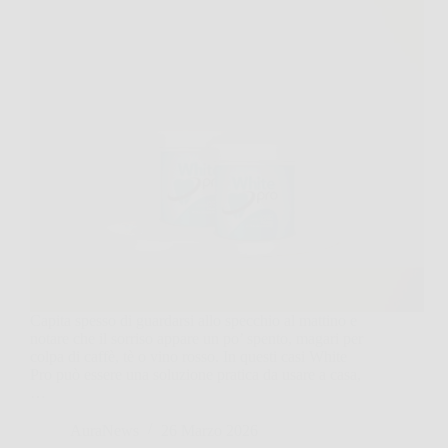
Capita spesso di guardarsi allo specchio al mattino e
notare che il sorriso appare un po’ spento, magari per
colpa di caffè, tè o vino rosso. In questi casi White
Pro può essere una soluzione pratica da usare a casa,
…
AuraNews
26 Marzo 2026