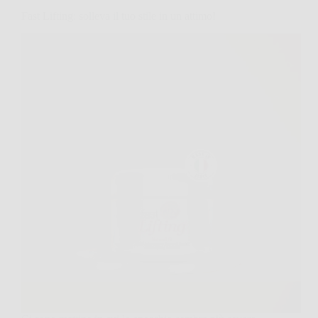
Fast Lifting: solleva il tuo stile in un attimo!