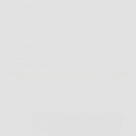
AuraNews
25 Marzo 2026
Offerte
Hair Pro Styler: piega da salone, brillantezza
impeccabile, stile senza sforzo