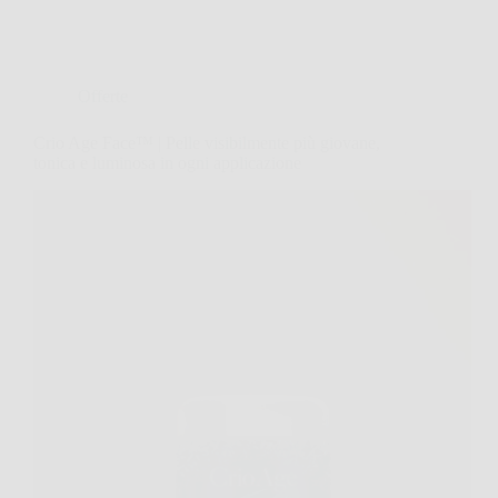
Offerte
Crio Age Face™ | Pelle visibilmente più giovane,
tonica e luminosa in ogni applicazione