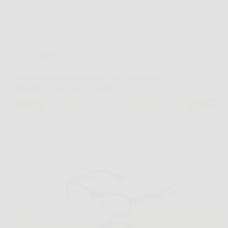
Offerte
OnePower Readers: messa a fuoco istantanea,
comfort che dura tutto il giorno