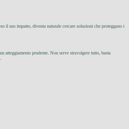
so il suo impatto, diventa naturale cercare soluzioni che proteggano i
a un atteggiamento prudente. Non serve stravolgere tutto, basta
.