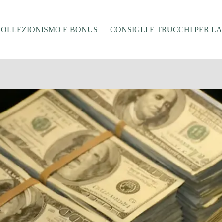
COLLEZIONISMO E BONUS
CONSIGLI E TRUCCHI PER L