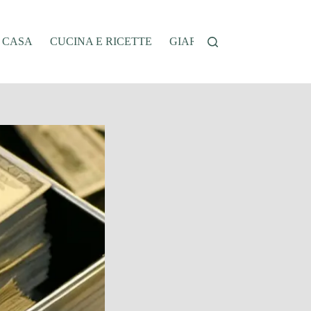
A CASA
CUCINA E RICETTE
GIARDINAGGIO
OFFER