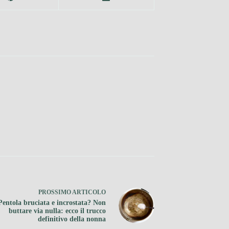
PROSSIMO
ARTICOLO
Pentola bruciata e incrostata? Non
buttare via nulla: ecco il trucco
definitivo della nonna