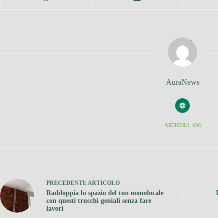
AuraNews
ARTICOLI: 436
PRECEDENTE
ARTICOLO
Raddoppia lo spazio del tuo monolocale
con questi trucchi geniali senza fare
lavori