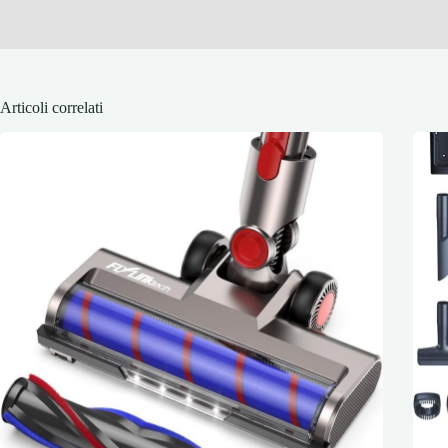
Articoli correlati