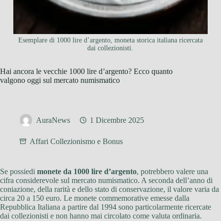
Esemplare di 1000 lire d’argento, moneta storica italiana ricercata
dai collezionisti.
Hai ancora le vecchie 1000 lire d’argento? Ecco quanto
valgono oggi sul mercato numismatico
AuraNews
1 Dicembre 2025
Affari Collezionismo e Bonus
Se possiedi
monete da 1000 lire d’argento
, potrebbero valere una
cifra considerevole sul mercato numismatico. A seconda dell’anno di
coniazione, della rarità e dello stato di conservazione, il valore varia da
circa 20 a 150 euro. Le monete commemorative emesse dalla
Repubblica Italiana a partire dal 1994 sono particolarmente ricercate
dai collezionisti e non hanno mai circolato come valuta ordinaria.