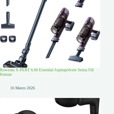
Rowenta X-PERT 6.60 Essential Aspirapolvere Senza Fili
Potente
16 Marzo 2026