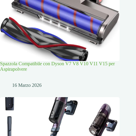
Spazzola Compatibile con Dyson V7 V8 V10 V11 V15 per
Aspirapolvere
16 Marzo 2026