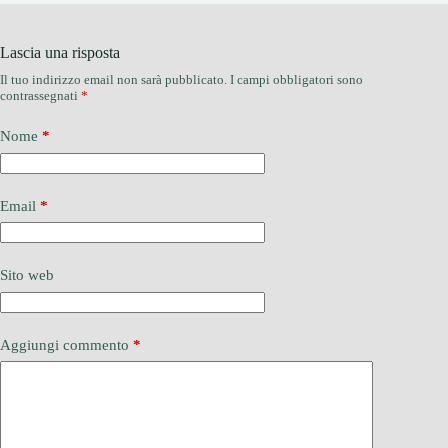
Lascia una risposta
Il tuo indirizzo email non sarà pubblicato.
I campi obbligatori sono
contrassegnati
*
Nome
*
Email
*
Sito web
Aggiungi commento
*