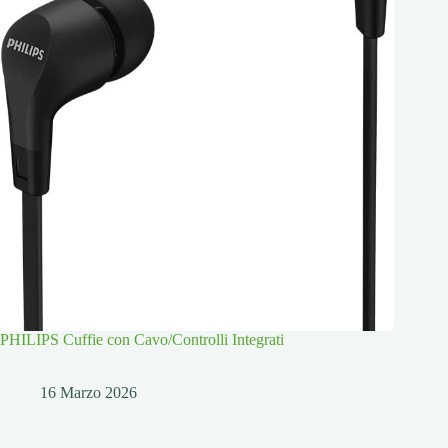
PHILIPS Cuffie con Cavo/Controlli Integrati
16 Marzo 2026