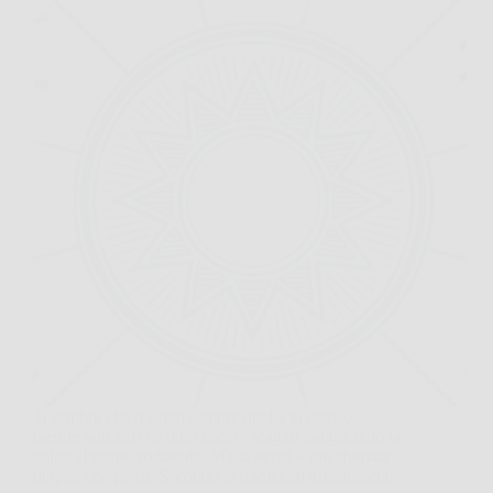
Ti sembra che ti capiti sempre quella in meno,
mentre agli altri va tutto liscio? Magari hai già dato la
colpa al segno zodiacale. Ma la verità è più sfumata
di quel che pensi. Secondo le tradizioni astrologiche,