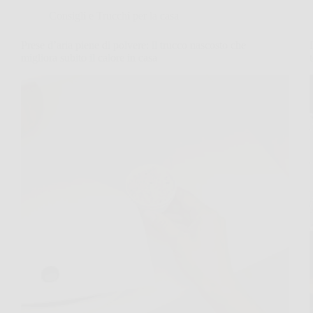
Consigli e Trucchi per la casa
Prese d’aria piene di polvere: il trucco nascosto che
migliora subito il calore in casa