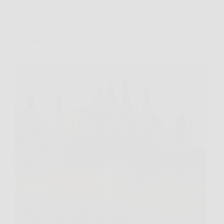
Quiz e Giochi
Se x per 3 fa 10, quanto vale x per 2? Il quiz
matematico che divide il web