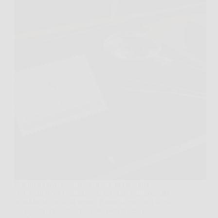
C’è un motivo se, quando qualcuno nomina
“Gronchi Rosa originale”, si accende subito quella
scintilla da caccia al tesoro: è uno di quei casi in cui
un oggetto piccolissimo, nato per un gesto