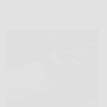
Affari Collezionismo e Bonus
Il Gronchi Rosa originale: ecco perché questo
francobollo può valere migliaia di euro