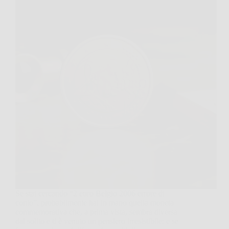
Se stai cercando “2 euro Belgio 2006 errore di
conio”, probabilmente hai in mano quella moneta
commemorativa che, a prima vista, sembra diversa
dal solito e ti è venuto un pensiero irresistibile: e se