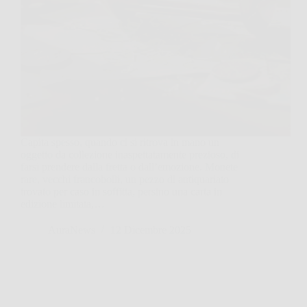
Capita spesso, quando ci si ritrova in mano un
oggetto da collezione inaspettatamente prezioso, di
farsi prendere dalla fretta o dall’emozione. Monete
rare, vecchi francobolli, un pezzo di antiquariato
trovato per caso in soffitta, persino una carta in
edizione limitata,…
AuraNews
12 Dicembre 2025