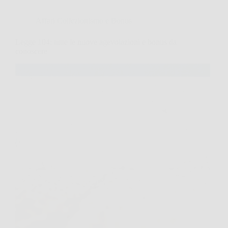
Affari Collezionismo e Bonus
Legge 104: tutte le nuove agevolazioni e bonus da
conoscere