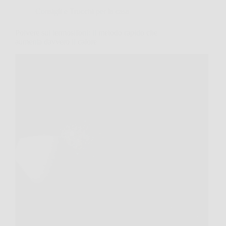
Consigli e Trucchi per la casa
Polvere sui termosifoni: il metodo rapido che
aumenta davvero il calore