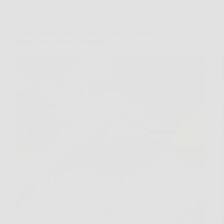
Consigli e Trucchi per la casa
Il trucco poco noto per far brillare le fughe del
bagno senza usare candeggina