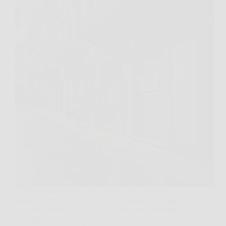
Ti sarà capitato di passare davanti a una vetrina
spenta e pensare, quasi senza accorgertene, “un altro
negozio che chiude”. Eppure, dietro quella serranda
abbassata non c’è solo la crisi del retail, c’è un