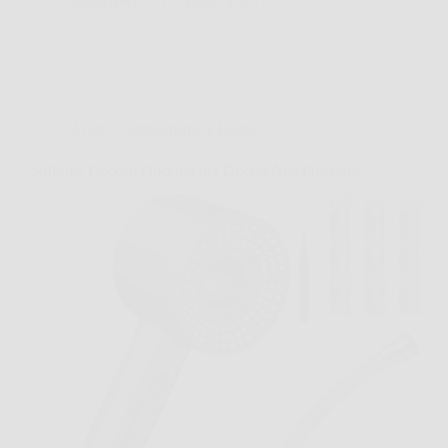
AuraNews
13 Marzo 2026
Affari Collezionismo e Bonus
Soffione Doccia, Doccino per Doccia Alta Pressione