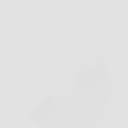
Affari Collezionismo e Bonus
Apple AirTag utile per localizzare portachiavi,
portafogli e molto altro