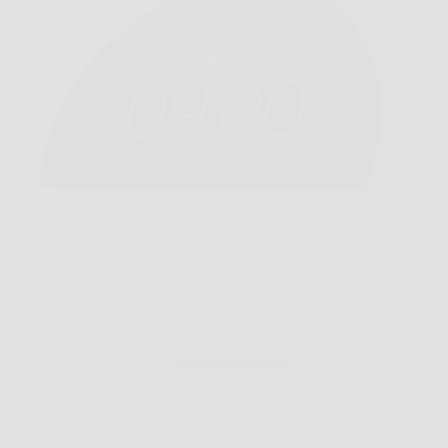
L’Echo Spot è una sveglia intelligente elegante e
compatta con Alexa integrata e audio potente.
Perfetta per il comodino, combina funzionalità smart,
schermo personalizzabile e qualità sonora migliorata.