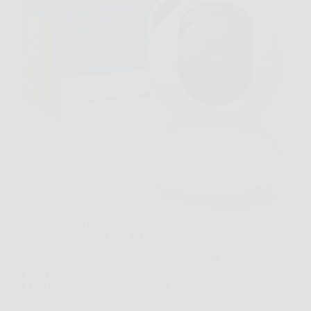
La Tapo C200 di Tapo è una telecamera di
sorveglianza interna Full HD progettata per offrire
controllo totale, visione notturna e monitoraggio
intelligente direttamente dallo smartphone. 🎥 Video
Full HD e Visione Notturna Grazie alla tecnologia
PTZ (Pan-Tilt-Zoom) puoi coprire…