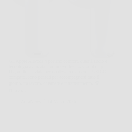
Gli Apple AirPods 4 portano comfort, qualità audio e
tecnologia avanzata a un nuovo livello. Con il chip
H2, audio spaziale personalizzato e custodia USB-C
compatta, sono pensati per accompagnarti tutto il
giorno, tra lavoro, chiamate e intrattenimento. 🎧
Nuovo…
AuraNews
14 Marzo 2026