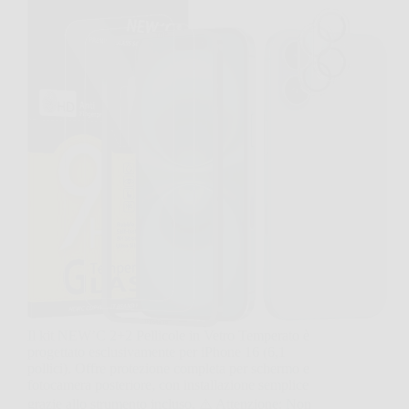
Il kit NEW’C 2+2 Pellicole in Vetro Temperato è
progettato esclusivamente per iPhone 16 (6,1
pollici). Offre protezione completa per schermo e
fotocamera posteriore, con installazione semplice
grazie allo strumento incluso. ⚠️ Attenzione: Non