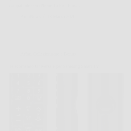
compatibile con iPhone 16 Pro, Plus…
AuraNews
13 Marzo 2026
Affari Collezionismo e Bonus
Telecomando Universale per Samsung Smart TV