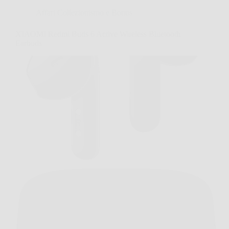
Affari Collezionismo e Bonus
XIAOMI Redmi Buds 6 Active Wireless Bluetooth
Earbuds