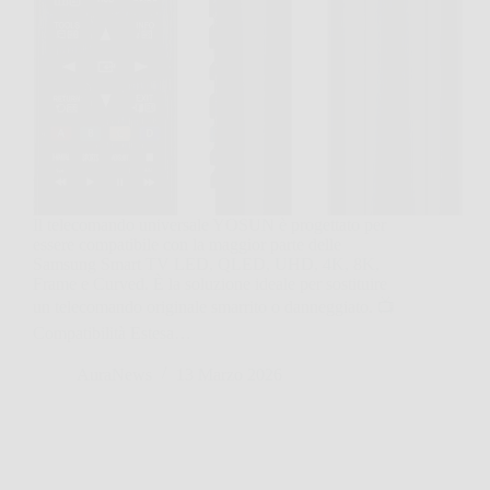
Il telecomando universale YOSUN è progettato per
essere compatibile con la maggior parte delle
Samsung Smart TV LED, QLED, UHD, 4K, 8K,
Frame e Curved. È la soluzione ideale per sostituire
un telecomando originale smarrito o danneggiato. 📺
Compatibilità Estesa…
AuraNews
13 Marzo 2026